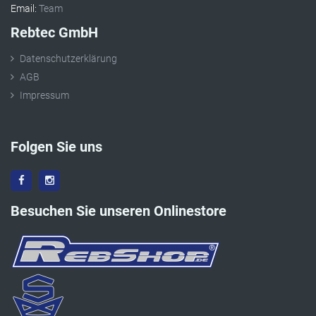
Email:
Team
Rebtec GmbH
Datenschutzerklärung
AGB
Impressum
Folgen Sie uns
Besuchen Sie unseren Onlinestore