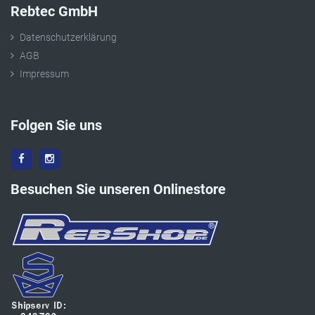
Rebtec GmbH
Datenschutzerklärung
AGB
Impressum
Folgen Sie uns
Besuchen Sie unseren Onlinestore