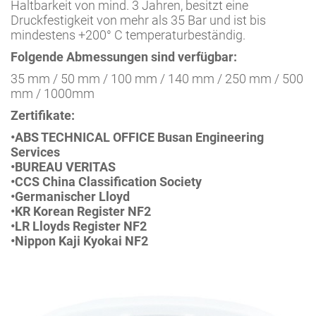
Haltbarkeit von mind. 3 Jahren, besitzt eine
Druckfestigkeit von mehr als 35 Bar und ist bis
mindestens +200° C temperaturbeständig.
Folgende Abmessungen sind verfügbar:
35 mm / 50 mm / 100 mm / 140 mm / 250 mm / 500
mm / 1000mm
Zertifikate:
•ABS TECHNICAL OFFICE Busan Engineering
Services
•BUREAU VERITAS
•CCS China Classification Society
•Germanischer Lloyd
•KR Korean Register NF2
•LR Lloyds Register NF2
•Nippon Kaji Kyokai NF2