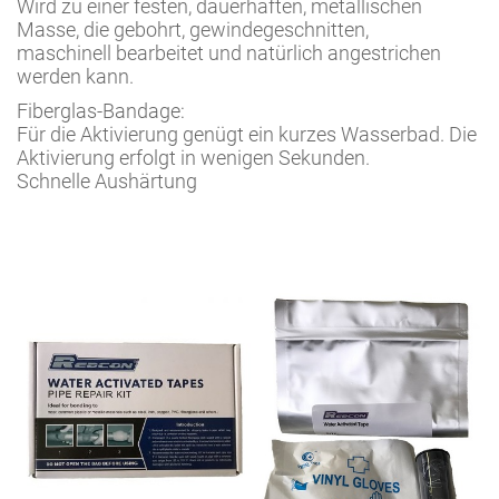
Wird zu einer festen, dauerhaften, metallischen
Masse, die gebohrt, gewindegeschnitten,
maschinell bearbeitet und natürlich angestrichen
werden kann.
Fiberglas-Bandage:
Für die Aktivierung genügt ein kurzes Wasserbad. Die
Aktivierung erfolgt in wenigen Sekunden.
Schnelle Aushärtung