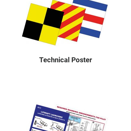
Technical Poster