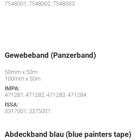
7548001, 7548002, 7548003
Gewebeband (Panzerband)
50mm x 50m
100mm x 50m
IMPA:
471281, 471282, 471283, 471284
ISSA:
3317001, 3375001
Abdeckband blau (blue painters tape)