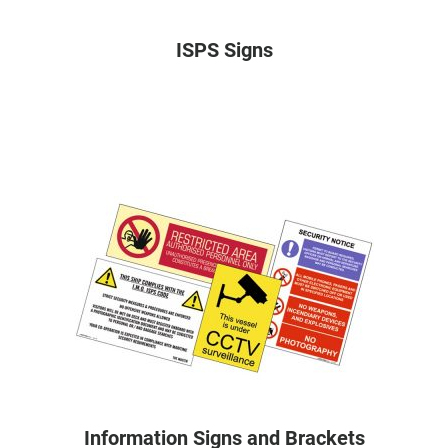
ISPS Signs
Information Signs and Brackets