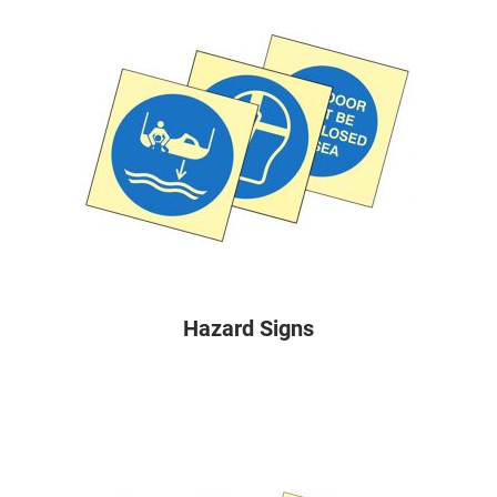
Hazard Signs