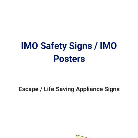
IMO Safety Signs / IMO
Posters
Escape / Life Saving Appliance Signs