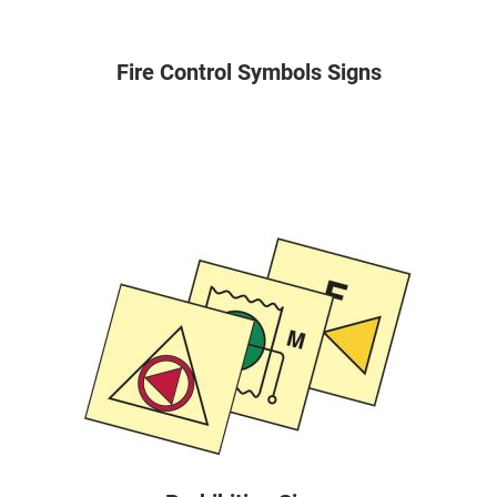
Fire Control Symbols Signs