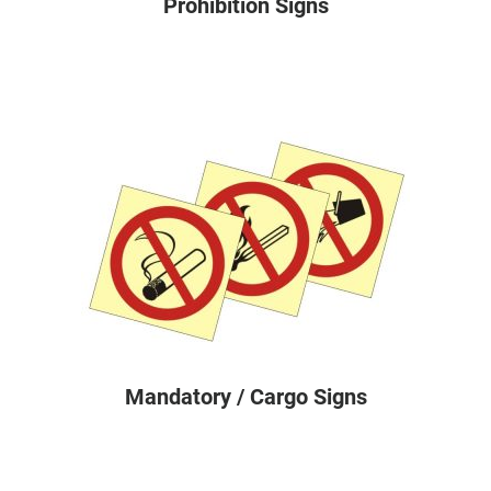
Prohibition Signs
Mandatory / Cargo Signs