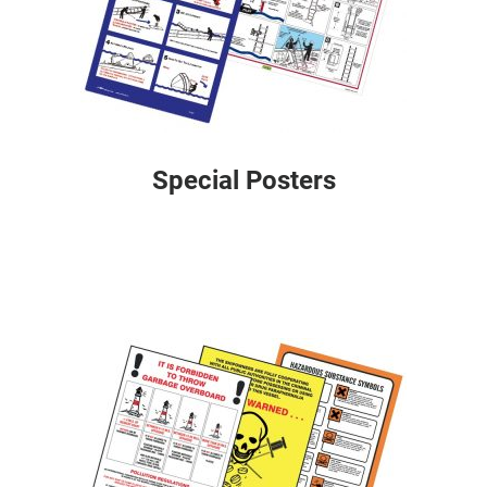
Special Posters