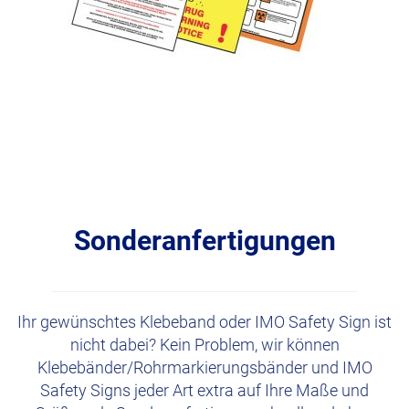
Sonderanfertigungen
Ihr gewünschtes Klebeband oder IMO Safety Sign ist
nicht dabei? Kein Problem, wir können
Klebebänder/Rohrmarkierungsbänder und IMO
Safety Signs jeder Art extra auf Ihre Maße und