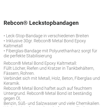
Rebcon® Leckstopbandagen
• Leck-Stop-Bandage in verschiedenen Breiten
• Inklusive 30gr. Rebcon® Metal Bond Epoxy
Kaltmetall
• Fiberglas-Bandage mit Polyurethanharz sorgt für
die perfekte Stabilisierung
Rebcon® Metal Bond Epoxy Kaltmetall:
Füllt Löcher, Riefen und Kratzer in Tankbehältern,
Fässern, Rohren.
Verbindet sich mit Metall, Holz, Beton, Fiberglas und
Keramik.
Rebcon® Metal Bond haftet auch auf feuchtem
Untergrund. Rebcon® Metal Bond ist beständig
gegen Öl,
Benzin, Süß- und Salzwasser und viele Chemikalien.