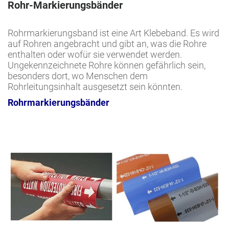
Rohr-Markierungsbänder
Rohrmarkierungsband ist eine Art Klebeband. Es wird
auf Rohren angebracht und gibt an, was die Rohre
enthalten oder wofür sie verwendet werden.
Ungekennzeichnete Rohre können gefährlich sein,
besonders dort, wo Menschen dem
Rohrleitungsinhalt ausgesetzt sein könnten.
Rohrmarkierungsbänder