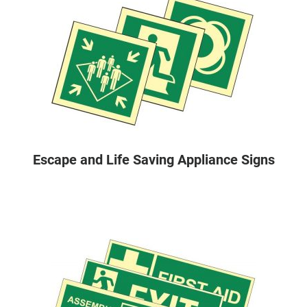
Escape and Life Saving Appliance Signs