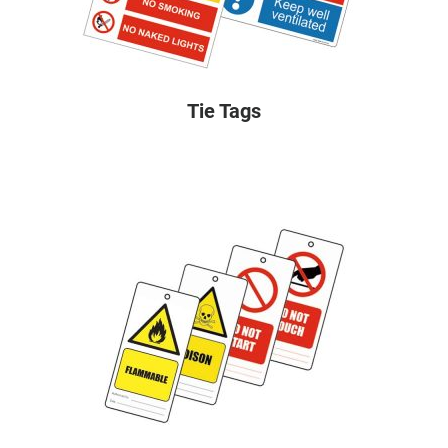
Tie Tags