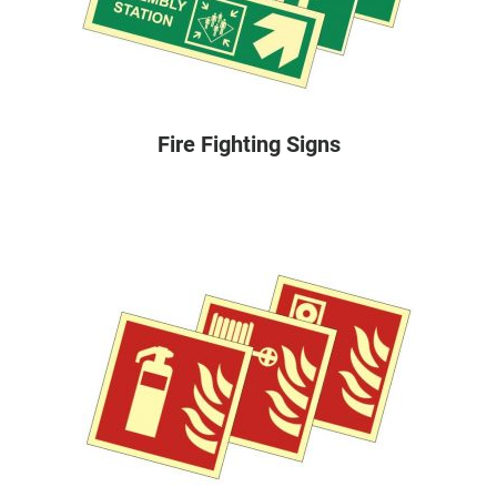
Fire Fighting Signs