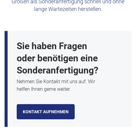
Größen als Sonderanfertigung schnell und ohne
lange Wartezeiten herstellen.
Sie haben Fragen
oder benötigen eine
Sonderanfertigung?
Nehmen Sie Kontakt mit uns auf. Wir
helfen Ihnen gerne weiter.
KONTAKT AUFNEHMEN