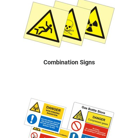
Combination Signs