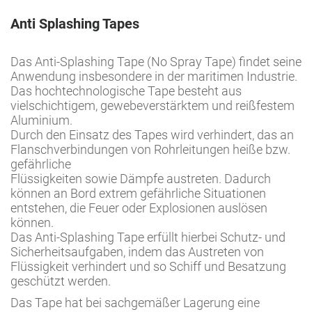
Anti Splashing Tapes
Das Anti-Splashing Tape (No Spray Tape) findet seine
Anwendung insbesondere in der maritimen Industrie.
Das hochtechnologische Tape besteht aus
vielschichtigem, gewebeverstärktem und reißfestem
Aluminium.
Durch den Einsatz des Tapes wird verhindert, das an
Flanschverbindungen von Rohrleitungen heiße bzw.
gefährliche
Flüssigkeiten sowie Dämpfe austreten. Dadurch
können an Bord extrem gefährliche Situationen
entstehen, die Feuer oder Explosionen auslösen
können.
Das Anti-Splashing Tape erfüllt hierbei Schutz- und
Sicherheitsaufgaben, indem das Austreten von
Flüssigkeit verhindert und so Schiff und Besatzung
geschützt werden.
Das Tape hat bei sachgemäßer Lagerung eine