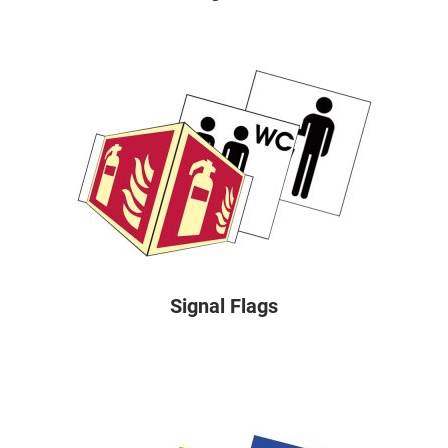
Signal Flags