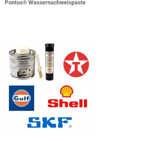
Pontus® Wassernachweispaste