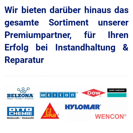
Wir bieten darüber hinaus das
gesamte Sortiment unserer
Premiumpartner, für Ihren
Erfolg bei Instandhaltung &
Reparatur