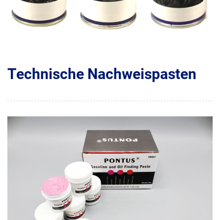
Technische Nachweispasten