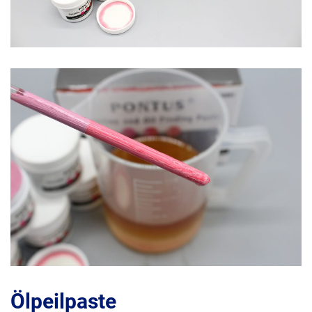
Ölpeilpaste