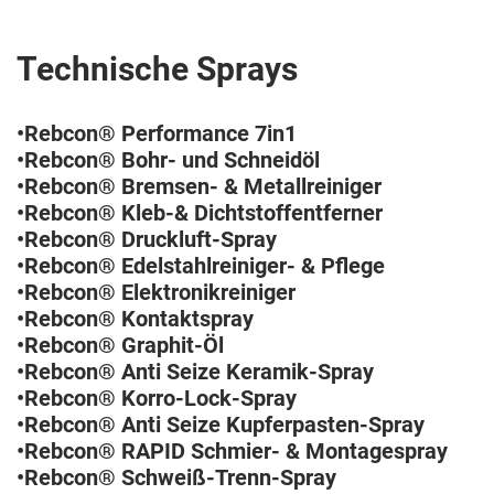
Technische Sprays
•Rebcon® Performance 7in1
•Rebcon® Bohr- und Schneidöl
•Rebcon® Bremsen- & Metallreiniger
•Rebcon® Kleb-& Dichtstoffentferner
•Rebcon® Druckluft-Spray
•Rebcon® Edelstahlreiniger- & Pflege
•Rebcon® Elektronikreiniger
•Rebcon® Kontaktspray
•Rebcon® Graphit-Öl
•Rebcon® Anti Seize Keramik-Spray
•Rebcon® Korro-Lock-Spray
•Rebcon® Anti Seize Kupferpasten-Spray
•Rebcon® RAPID Schmier- & Montagespray
•Rebcon® Schweiß-Trenn-Spray