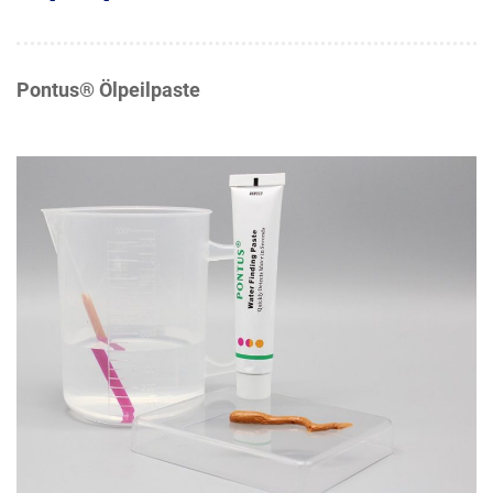
Pontus® Ölpeilpaste