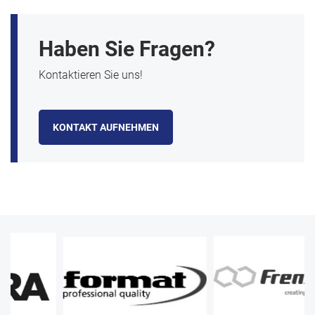
Haben Sie Fragen?
Kontaktieren Sie uns!
KONTAKT AUFNEHMEN