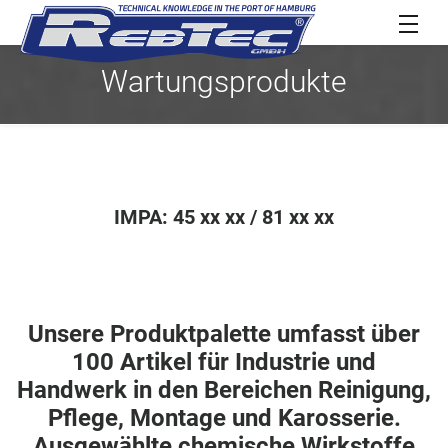
Wartungsprodukte
IMPA: 45 xx xx / 81 xx xx
Unsere Produktpalette umfasst über
100 Artikel für Industrie und
Handwerk in den Bereichen Reinigung,
Pflege, Montage und Karosserie.
Ausgewählte chemische Wirkstoffe