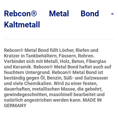
Rebcon® Metal Bond -
Kaltmetall
Rebcon® Metal Bond füllt Löcher, Riefen und
Kratzer in Tankbehältern, Fässern, Rohren.
Verbindet sich mit Metall, Holz, Beton, Fiberglas
und Keramik. Rebcon® Metal Bond haftet auch auf
feuchtem Untergrund. Rebcon® Metal Bond ist
beständig gegen Öl, Benzin, Süß- und Salzwasser
und viele Chemikalien. Wird zu einer festen,
dauerhaften, metallischen Masse, die gebohrt,
gewindegeschnitten, maschinell bearbeitet und
natürlich angestrichen werden kann. MADE IN
GERMANY