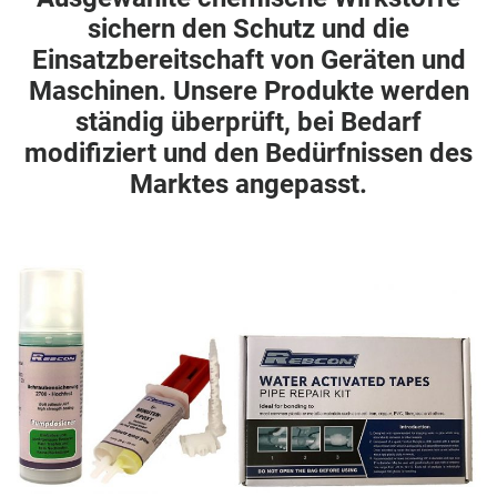
sichern den Schutz und die
Einsatzbereitschaft von Geräten und
Maschinen. Unsere Produkte werden
ständig überprüft, bei Bedarf
modifiziert und den Bedürfnissen des
Marktes angepasst.