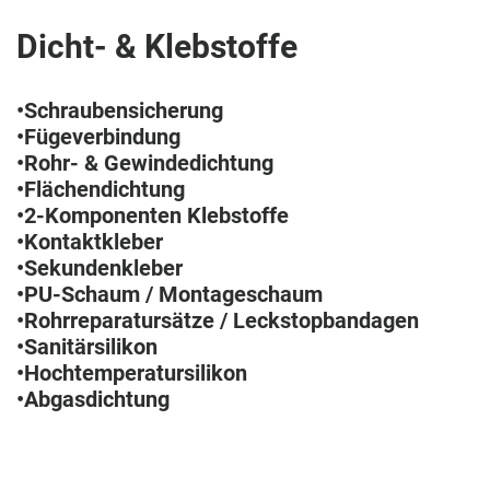
Dicht- & Klebstoffe
•Schraubensicherung
•Fügeverbindung
•Rohr- & Gewindedichtung
•Flächendichtung
•2-Komponenten Klebstoffe
•Kontaktkleber
•Sekundenkleber
•PU-Schaum / Montageschaum
•Rohrreparatursätze / Leckstopbandagen
•Sanitärsilikon
•Hochtemperatursilikon
•Abgasdichtung