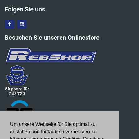
Folgen Sie uns
Besuchen Sie unseren Onlinestore
Um unsere Webseite für Sie optimal zu
gestalten und fortlaufend verbessern zu