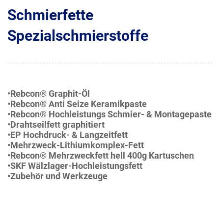
Schmierfette
Spezialschmierstoffe
•Rebcon® Graphit-Öl
•Rebcon® Anti Seize Keramikpaste
•Rebcon® Hochleistungs Schmier- & Montagepaste
•Drahtseilfett graphitiert
•EP Hochdruck- & Langzeitfett
•Mehrzweck-Lithiumkomplex-Fett
•Rebcon® Mehrzweckfett hell 400g Kartuschen
•SKF Wälzlager-Hochleistungsfett
•Zubehör und Werkzeuge