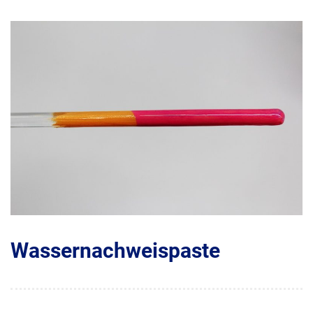
Wassernachweispaste