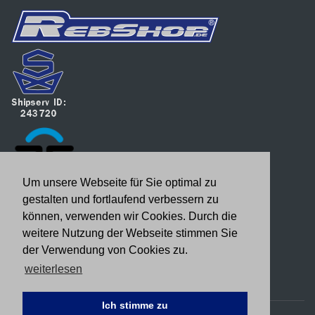
Um unsere Webseite für Sie optimal zu
gestalten und fortlaufend verbessern zu
können, verwenden wir Cookies. Durch die
weitere Nutzung der Webseite stimmen Sie
der Verwendung von Cookies zu.
weiterlesen
Ich stimme zu