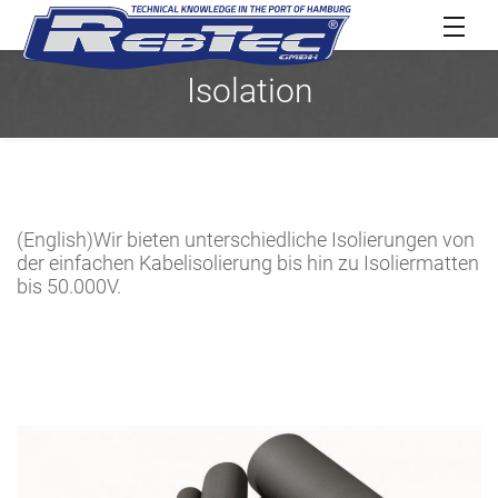
Isolation
(English)Wir bieten unterschiedliche Isolierungen von
der einfachen Kabelisolierung bis hin zu Isoliermatten
bis 50.000V.