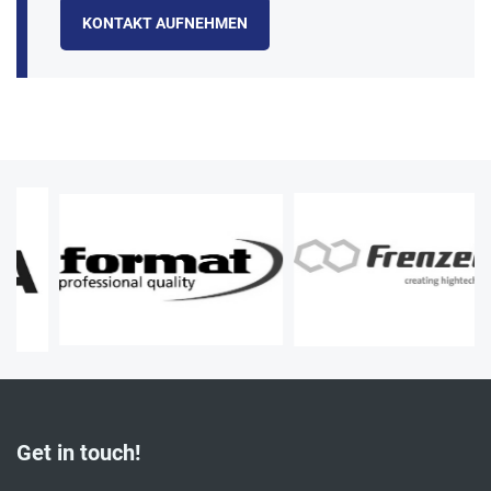
KONTAKT AUFNEHMEN
Get in touch!