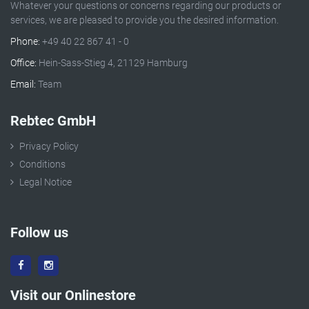
Whatever your questions or concerns regarding our products or
services, we are pleased to provide you the desired information.
Phone:
+49 40 22 867 41 - 0
Office:
Hein-Sass-Stieg 4, 21129 Hamburg
Email:
Team
Rebtec GmbH
Privacy Policy
Conditions
Legal Notice
Follow us
Visit our Onlinestore