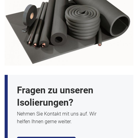
Fragen zu unseren
Isolierungen?
Nehmen Sie Kontakt mit uns auf. Wir
helfen Ihnen gerne weiter.