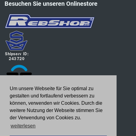
Besuchen Sie unseren Onlinestore
Um unsere Webseite für Sie optimal zu
gestalten und fortlaufend verbessern zu
können, verwenden wir Cookies. Durch die
weitere Nutzung der Webseite stimmen Sie
der Verwendung von Cookies zu.
weiterlesen