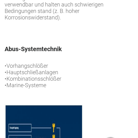
verwendbar und halten auch schwierigen
Bedingungen stand (z. B. hoher
Korrosionswiderstand).
Abus-Systemtechnik
•Vorhangschlößer
•Hauptschließanlagen
•Kombinationsschlößer
•Marine-Systeme