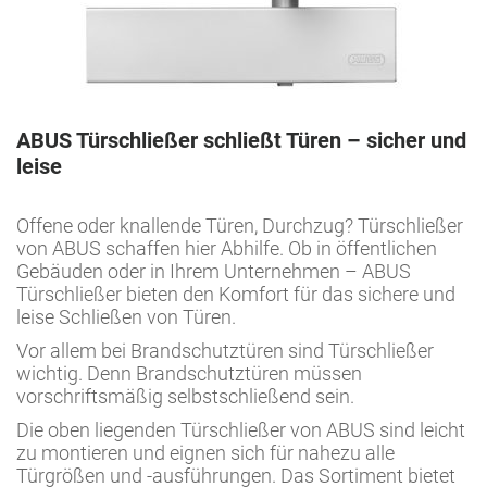
ABUS Türschließer schließt Türen – sicher und
leise
Offene oder knallende Türen, Durchzug? Türschließer
von ABUS schaffen hier Abhilfe. Ob in öffentlichen
Gebäuden oder in Ihrem Unternehmen – ABUS
Türschließer bieten den Komfort für das sichere und
leise Schließen von Türen.
Vor allem bei Brandschutztüren sind Türschließer
wichtig. Denn Brandschutztüren müssen
vorschriftsmäßig selbstschließend sein.
Die oben liegenden Türschließer von ABUS sind leicht
zu montieren und eignen sich für nahezu alle
Türgrößen und -ausführungen. Das Sortiment bietet