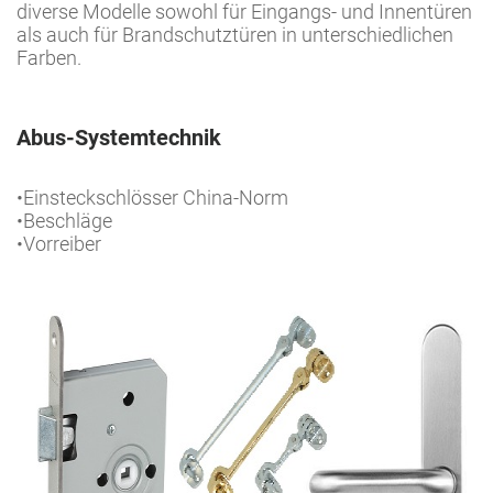
diverse Modelle sowohl für Eingangs- und Innentüren
als auch für Brandschutztüren in unterschiedlichen
Farben.
Abus-Systemtechnik
•Einsteckschlösser China-Norm
•Beschläge
•Vorreiber