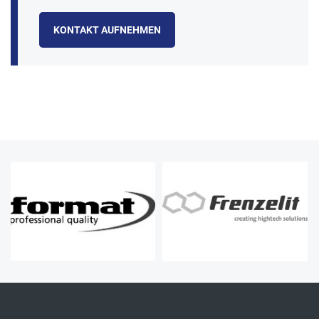
KONTAKT AUFNEHMEN