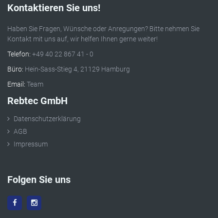
Kontaktieren Sie uns!
Haben Sie Fragen, Wünsche oder Anregungen? Bitte nehmen Sie
Kontakt mit uns auf, wir helfen Ihnen gerne weiter!
Telefon:
+49 40 22 867 41 - 0
Büro:
Hein-Sass-Stieg 4, 21129 Hamburg
Email:
Team
Rebtec GmbH
Datenschutzerklärung
AGB
Impressum
Folgen Sie uns