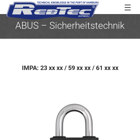
ABUS – Sicherheitstechnik
IMPA: 23 xx xx / 59 xx xx / 61 xx xx