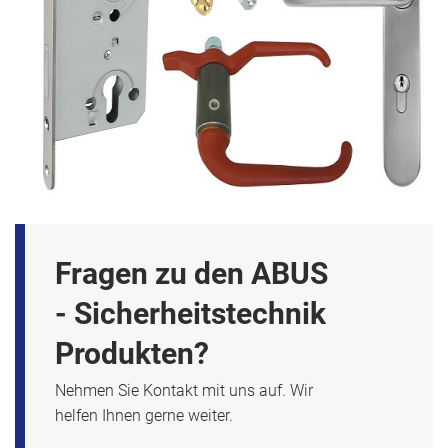
Fragen zu den ABUS
- Sicherheitstechnik
Produkten?
Nehmen Sie Kontakt mit uns auf. Wir
helfen Ihnen gerne weiter.